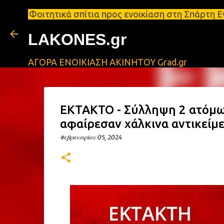
τικά σπίτια προς ενοικίαση στη Σπάρτη Ενοικιάσεις
LAKONES.gr
ΑΓΟΡΑ ΕΝΟΙΚΙΑΣΗ ΑΚΙΝΗΤΟΥ Grad.gr
ΕΚΤΑΚΤΟ - Σύλληψη 2 ατόμων
αφαίρεσαν χάλκινα αντικείμ
Φεβρουαρίου 05, 2024