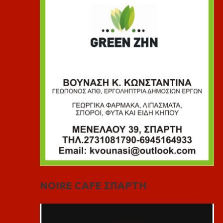
NOIRE CAFE ΣΠΑΡΤΗ