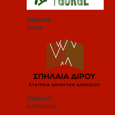
ΣΠΗΛΑΙΑ
ΔΙΡΟΥ
ΣΠΗΛΑΙΟ
ΚΑΣΤΑΝΙΑΣ