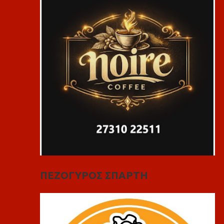
ΠΕΖΟΓΥΡΟΣ ΣΠΑΡΤΗ