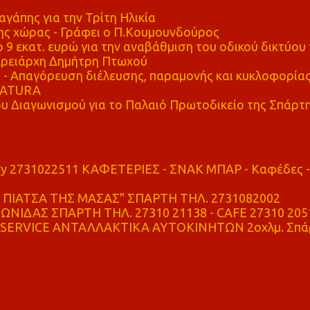
αγάπης για την Τρίτη Ηλικία
ης χώρας - Γράφει ο Π.Κουμουνδούρος
 9 εκατ. ευρώ για την αναβάθμιση του οδικού δικτύου 
ρειάρχη Δημήτρη Πτωχού
Απαγόρευση διέλευσης, παραμονής και κυκλοφορία
 NATURA
υ Διαγωνισμού για το Παλαιό Πρωτοδικείο της Σπάρτ
ry 2731022511 ΚΑΦΕΤΕΡΙΕΣ - ΣΝΑΚ ΜΠΑΡ - Καφέδες -
ΠΙΑΤΣΑ ΤΗΣ ΜΑΣΑΣ" ΣΠΑΡΤΗ ΤΗΛ. 2731082002
ΝΙΔΑΣ ΣΠΑΡΤΗ ΤΗΛ. 27310 21138 - CAFE 27310 205
SERVICE ΑΝΤΑΛΛΑΚΤΙΚΑ ΑΥΤΟΚΙΝΗΤΩΝ 2οχλμ. Σπά