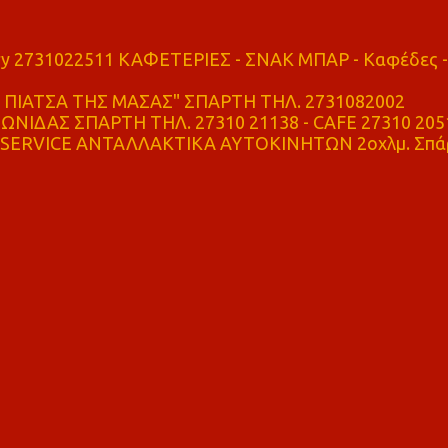
ry 2731022511 ΚΑΦΕΤΕΡΙΕΣ - ΣΝΑΚ ΜΠΑΡ - Καφέδες -
ΠΙΑΤΣΑ ΤΗΣ ΜΑΣΑΣ" ΣΠΑΡΤΗ ΤΗΛ. 2731082002
ΝΙΔΑΣ ΣΠΑΡΤΗ ΤΗΛ. 27310 21138 - CAFE 27310 205
SERVICE ΑΝΤΑΛΛΑΚΤΙΚΑ ΑΥΤΟΚΙΝΗΤΩΝ 2οχλμ. Σπά