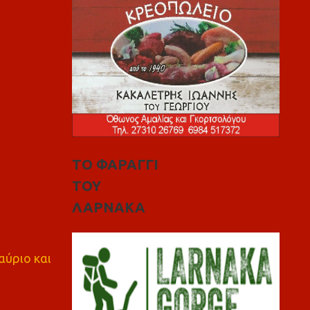
ΤΟ ΦΑΡΑΓΓΙ
ΤΟΥ
ΛΑΡΝΑΚΑ
αύριο και