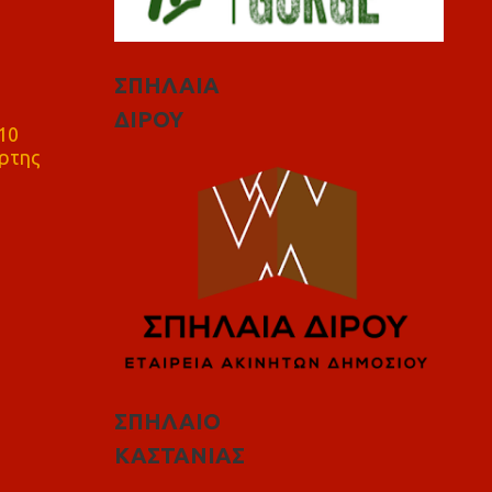
ΣΠΗΛΑΙΑ
ΔΙΡΟΥ
10
ρτης
ΣΠΗΛΑΙΟ
ΚΑΣΤΑΝΙΑΣ