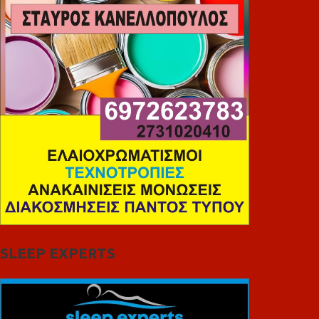
SLEEP EXPERTS