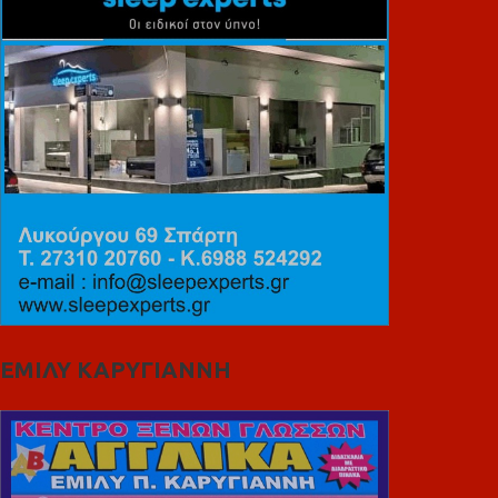
ΕΜΙΛΥ ΚΑΡΥΓΙΑΝΝΗ