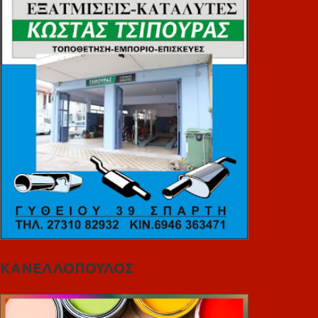
ΚΑΝΕΛΛΟΠΟΥΛΟΣ