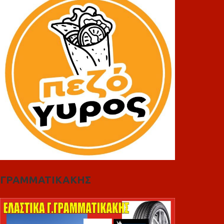
ΓΡΑΜΜΑΤΙΚΑΚΗΣ