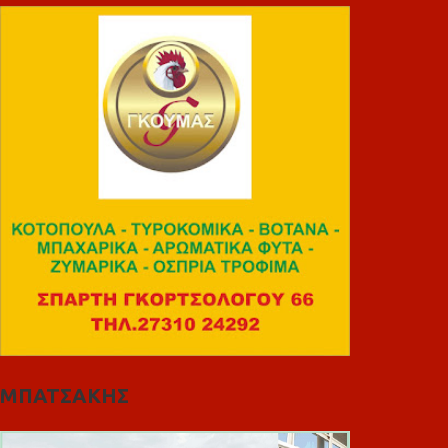
ΜΠΑΤΣΑΚΗΣ