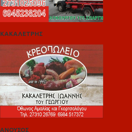
ΚΑΚΑΛΕΤΡΗΣ
ΑΝΟΥΣΟΣ