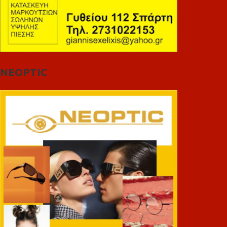
NEOPTIC