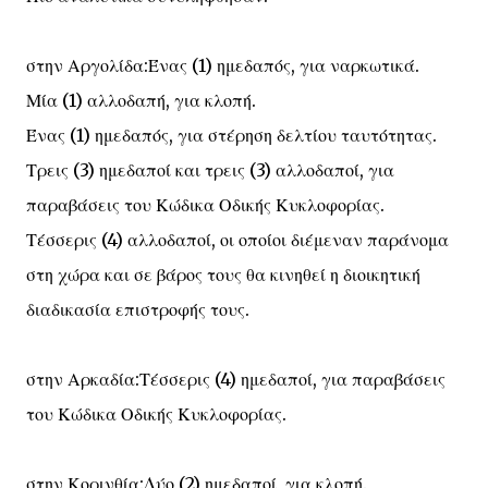
στην Αργολίδα:Ένας (1) ημεδαπός, για ναρκωτικά.
Μία (1) αλλοδαπή, για κλοπή.
Ένας (1) ημεδαπός, για στέρηση δελτίου ταυτότητας.
Τρεις (3) ημεδαποί και τρεις (3) αλλοδαποί, για
παραβάσεις του Κώδικα Οδικής Κυκλοφορίας.
Τέσσερις (4) αλλοδαποί, οι οποίοι διέμεναν παράνομα
στη χώρα και σε βάρος τους θα κινηθεί η διοικητική
διαδικασία επιστροφής τους.
στην Αρκαδία:Τέσσερις (4) ημεδαποί, για παραβάσεις
του Κώδικα Οδικής Κυκλοφορίας.
στην Κορινθία:Δύο (2) ημεδαποί, για κλοπή.