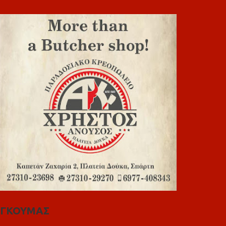
ΓΚΟΥΜΑΣ