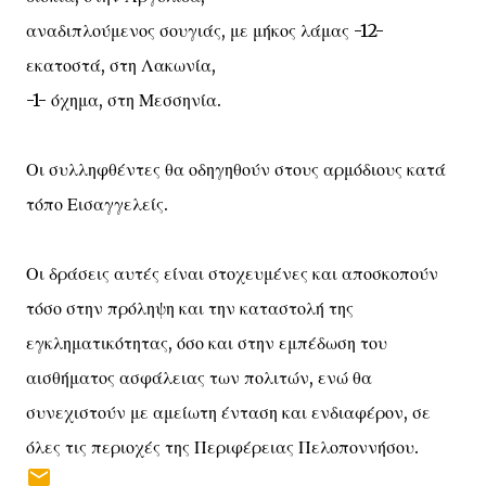
αναδιπλούμενος σουγιάς, με μήκος λάμας -12-
εκατοστά, στη Λακωνία,
-1- όχημα, στη Μεσσηνία.
Οι συλληφθέντες θα οδηγηθούν στους αρμόδιους κατά
τόπο Εισαγγελείς.
Οι δράσεις αυτές είναι στοχευμένες και αποσκοπούν
τόσο στην πρόληψη και την καταστολή της
εγκληματικότητας, όσο και στην εμπέδωση του
αισθήματος ασφάλειας των πολιτών, ενώ θα
συνεχιστούν με αμείωτη ένταση και ενδιαφέρον, σε
όλες τις περιοχές της Περιφέρειας Πελοποννήσου.