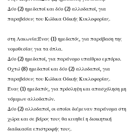
Δύο (2) ημεδαποί και δύο (2) αλλοδαποί, για
παραβάσεις του Κώδικα Οδικής Κυκλοφορίας.
στη Λακωνία:Ένας (1) ημεδαπός, για παράβαση της
νομοθεσίας για τα όπλα.
Δύο (2) ημεδαποί, για παράνομο υπαίθριο εμπόριο.
Οχτώ (8) ημεδαποί και δύο (2) αλλοδαποί, για
παραβάσεις του Κώδικα Οδικής Κυκλοφορίας.
Ένας (1) ημεδαπός, για πρόσληψη και απασχόληση μη
νόμιμων αλλοδαπών.
Δύο (2) αλλοδαποί, οι οποίοι διέμεναν παράνομα στη
χώρα και σε βάρος τους θα κινηθεί η διοικητική
διαδικασία επιστροφής τους.