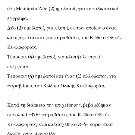
στη Μεσσηνία:Δύο (2) ημεδαποί, για καταδικαστικά
έγγραφα.
Δύο (2) ημεδαποί, για κλοπή, εκ των οποίων ο ένας
κατηγορείται και για παραβάσεις του Κώδικα Οδικής
Κυκλοφορίας.
Τέσσερις (4) ημεδαποί, για κλοπή ηλεκτρικής
ενέργειας.
Τέσσερις (4) ημεδαποί και ένας (1) αλλοδαπός, για
παραβάσεις του Κώδικα Οδικής Κυκλοφορίας.
Κατά τη διάρκεια της επιχείρησης, βεβαιώθηκαν
συνολικά -358- παραβάσεις του Κώδικα Οδικής
Κυκλοφορίας, ενώ κατασχέθηκαν:-4- ναρκωτικά
δισκία, στην Αργολίδα,