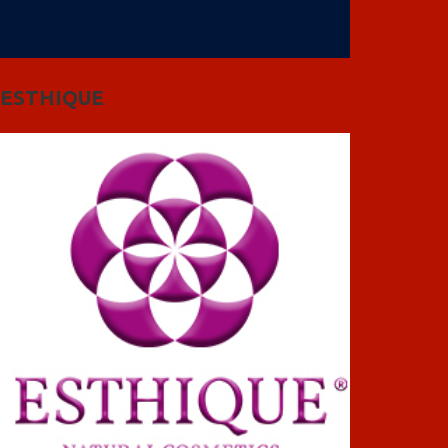
ESTHIQUE