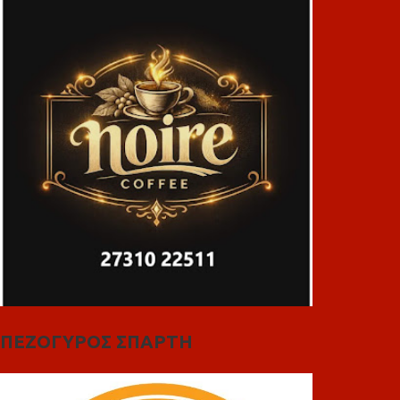
ΠΕΖΟΓΥΡΟΣ ΣΠΑΡΤΗ