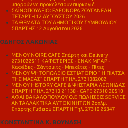
μπορούν να προκαλέσουν πυρκαγιά
ΣΑΪΝΟΠΟΥΛΕΙΟ: ΕΛΕΩΝΟΡΑ ΖΟΥΓΑΝΕΛΗ
ΤΕΤΑΡΤΗ 12 ΑΥΓΟΥΣΤΟΥ 2026
ΤΑ ΘΕΜΑΤΑ ΤΟΥ ΔΗΜΟΤΙΚΟΥ ΣΥΜΒΟΥΛΙΟΥ
ΣΠΑΡΤΗΣ 12 Αυγούστου 2026
ΟΔΗΓΟΣ ΛΑΚΩΝΙΑΣ
MENOY NOIRE CAFE Σπάρτη και Delivery
2731022511 ΚΑΦΕΤΕΡΙΕΣ - ΣΝΑΚ ΜΠΑΡ -
Καφέδες - Σάντουιτς - Μπεκέτες - Πίτες
ΜΕΝΟΥ ΨΗΤΟΠΩΛΕΙΟ ΕΣΤΙΑΤΟΡΙΟ " Η ΠΙΑΤΣΑ
ΤΗΣ ΜΑΣΑΣ" ΣΠΑΡΤΗ ΤΗΛ. 2731082002
ΜΕΝΟΥ HISTORY CAFE & ΨΗΣΤΑΡΙΑ ΛΕΩΝΙΔΑΣ
ΣΠΑΡΤΗ ΤΗΛ. 27310 21138 - CAFE 27310 20510
ΑΦΑΙ ΒΑΚΑΛΟΠΟΥΛΟΥ Ο.Ε ΠΩΛΗΣΕΙΣ SERVICE
ΑΝΤΑΛΛΑΚΤΙΚΑ ΑΥΤΟΚΙΝΗΤΩΝ 2οχλμ.
Σπάρτης Γυθειού ΣΠΑΡΤΗ Τηλ. 27310 26347
ΚΩΝΣΤΑΝΤΙΝΑ Κ. ΒΟΥΝΑΣΗ