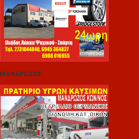
ΜΑΝΔΡΩΖΟΣ