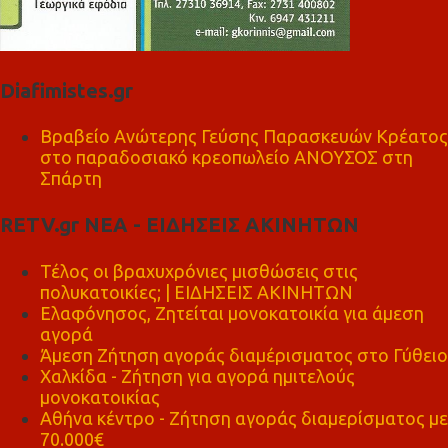
Diafimistes.gr
Βραβείο Ανώτερης Γεύσης Παρασκευών Κρέατος
στο παραδοσιακό κρεοπωλείο ΑΝΟΥΣΟΣ στη
Σπάρτη
RETV.gr ΝΕΑ - ΕΙΔΗΣΕΙΣ ΑΚΙΝΗΤΩΝ
Τέλος οι βραχυχρόνιες μισθώσεις στις
πολυκατοικίες; | ΕΙΔΗΣΕΙΣ ΑΚΙΝΗΤΩΝ
Ελαφόνησος, Ζητείται μονοκατοικία για άμεση
αγορά
Άμεση Ζήτηση αγοράς διαμέρισματος στο Γύθειο
Χαλκίδα - Ζήτηση για αγορά ημιτελούς
μονοκατοικίας
Αθήνα κέντρο - Ζήτηση αγοράς διαμερίσματος με
70.000€