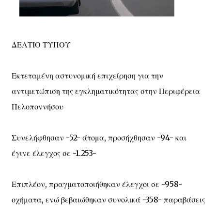
ΔΕΛΤΙΟ ΤΥΠΟΥ
Εκτεταμένη αστυνομική επιχείρηση για την
αντιμετώπιση της εγκληματικότητας στην Περιφέρεια
Πελοποννήσου
Συνελήφθησαν -52- άτομα, προσήχθησαν -94- και
έγινε έλεγχος σε -1.253-
Επιπλέον, πραγματοποιήθηκαν έλεγχοι σε -958-
οχήματα, ενώ βεβαιώθηκαν συνολικά -358- παραβάσεις