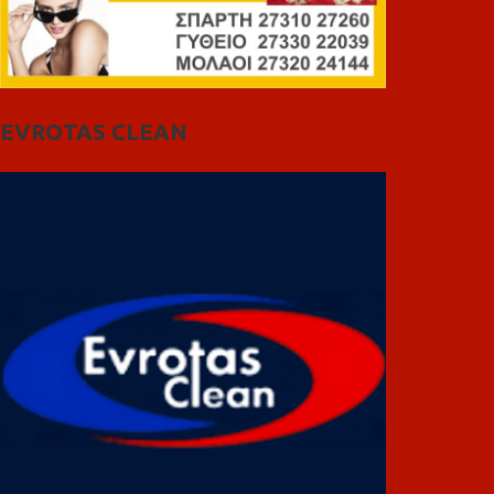
EVROTAS CLEAN