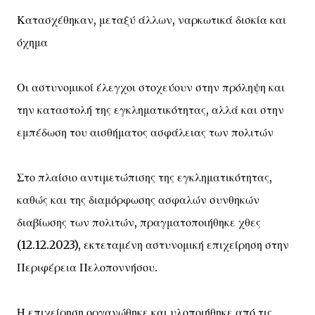
Κατασχέθηκαν, μεταξύ άλλων, ναρκωτικά δισκία και
όχημα
Οι αστυνομικοί έλεγχοι στοχεύουν στην πρόληψη και
την καταστολή της εγκληματικότητας, αλλά και στην
εμπέδωση του αισθήματος ασφάλειας των πολιτών
Στο πλαίσιο αντιμετώπισης της εγκληματικότητας,
καθώς και της διαμόρφωσης ασφαλών συνθηκών
διαβίωσης των πολιτών, πραγματοποιήθηκε χθες
(12.12.2023), εκτεταμένη αστυνομική επιχείρηση στην
Περιφέρεια Πελοποννήσου.
Η επιχείρηση οργανώθηκε και υλοποιήθηκε από τις