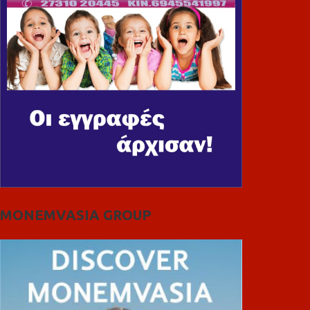
MONEMVASIA GROUP