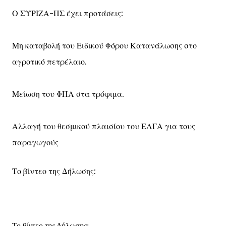
Ο ΣΥΡΙΖΑ-ΠΣ έχει προτάσεις:
Μη καταβολή του Ειδικού Φόρου Κατανάλωσης στο
αγροτικό πετρέλαιο.
Μείωση του ΦΠΑ στα τρόφιμα.
Αλλαγή του θεσμικού πλαισίου του ΕΛΓΑ για τους
παραγωγούς
Το βίντεο της Δήλωσης: 
Το βίντεο της Δήλωσης: 