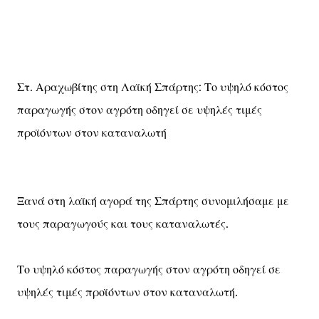
Στ. Αραχωβίτης στη Λαϊκή Σπάρτης: Το υψηλό κόστος
παραγωγής στον αγρότη οδηγεί σε υψηλές τιμές
προϊόντων στον καταναλωτή
Ξανά στη λαϊκή αγορά της Σπάρτης συνομιλήσαμε με
τους παραγωγούς και τους καταναλωτές.
Το υψηλό κόστος παραγωγής στον αγρότη οδηγεί σε
υψηλές τιμές προϊόντων στον καταναλωτή.