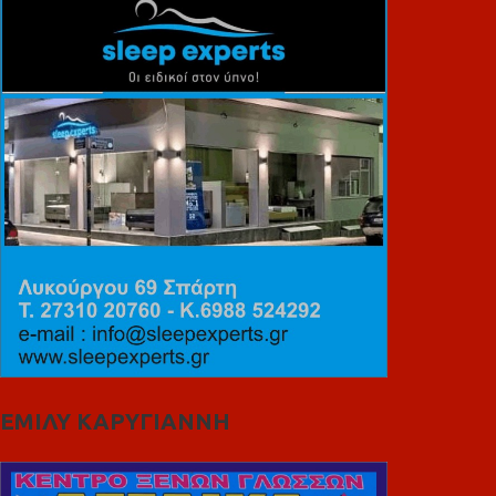
ΕΜΙΛΥ ΚΑΡΥΓΙΑΝΝΗ