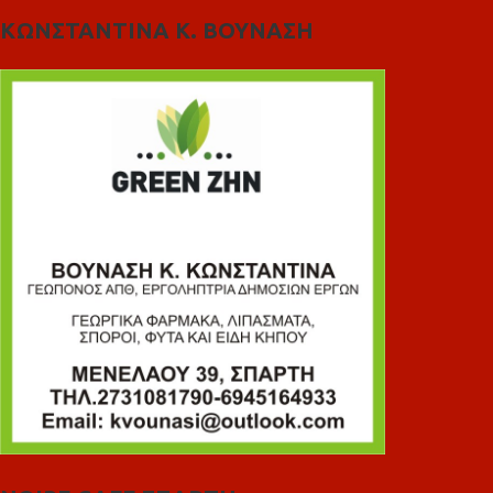
ΚΩΝΣΤΑΝΤΙΝΑ Κ. ΒΟΥΝΑΣΗ