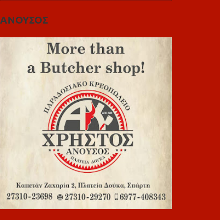
ΑΝΟΥΣΟΣ