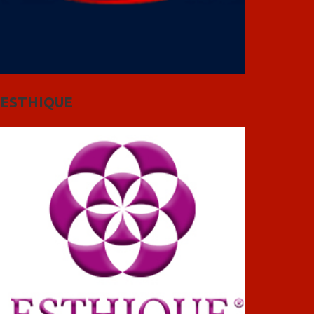
ESTHIQUE