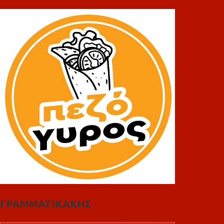
ΓΡΑΜΜΑΤΙΚΑΚΗΣ