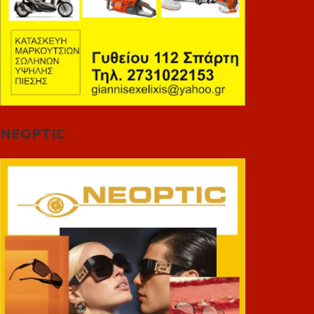
NEOPTIC