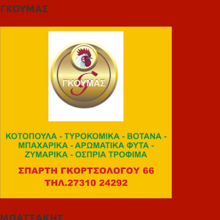
ΓΚΟΥΜΑΣ
ΜΠΑΤΣΑΚΗΣ