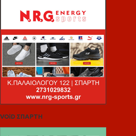
VOiD ΣΠΑΡΤΗ