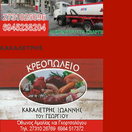
ΚΑΚΑΛΕΤΡΗΣ