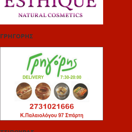
ΓΡΗΓΟΡΗΣ