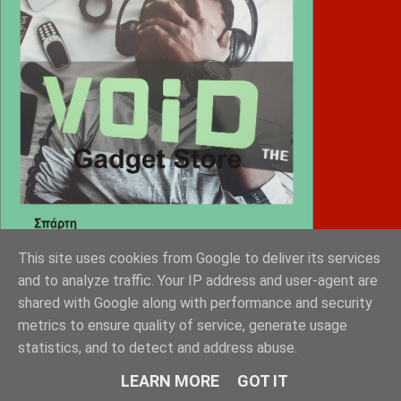
This site uses cookies from Google to deliver its services
and to analyze traffic. Your IP address and user-agent are
shared with Google along with performance and security
Diafimistes.gr
metrics to ensure quality of service, generate usage
statistics, and to detect and address abuse.
LEARN MORE
GOT IT