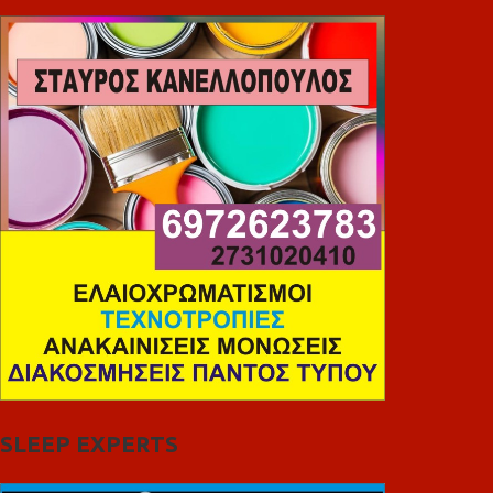
SLEEP EXPERTS