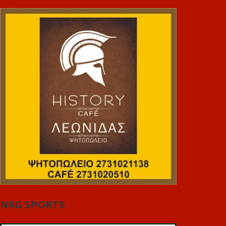
NRG SPORTS