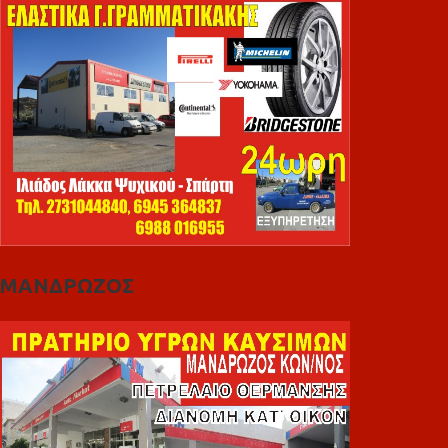
ΜΑΝΔΡΩΖΟΣ