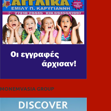
MONEMVASIA GROUP