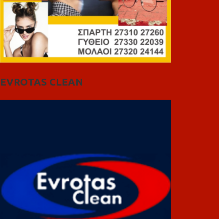
EVROTAS CLEAN