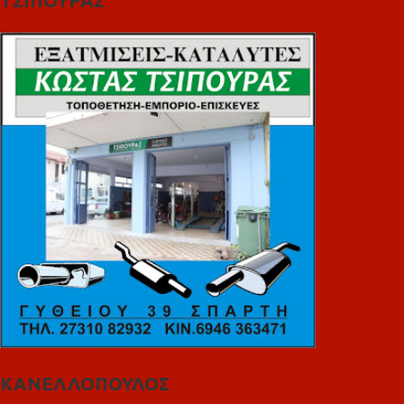
ΤΣΙΠΟΥΡΑΣ
ΚΑΝΕΛΛΟΠΟΥΛΟΣ