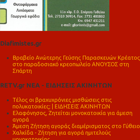
Diafimistes.gr
Βραβείο Ανώτερης Γεύσης Παρασκευών Κρέατος
στο παραδοσιακό κρεοπωλείο ΑΝΟΥΣΟΣ στη
Σπάρτη
RETV.gr ΝΕΑ - ΕΙΔΗΣΕΙΣ ΑΚΙΝΗΤΩΝ
Τέλος οι βραχυχρόνιες μισθώσεις στις
πολυκατοικίες; | ΕΙΔΗΣΕΙΣ ΑΚΙΝΗΤΩΝ
Ελαφόνησος, Ζητείται μονοκατοικία για άμεση
αγορά
Άμεση Ζήτηση αγοράς διαμέρισματος στο Γύθειο
Χαλκίδα - Ζήτηση για αγορά ημιτελούς
μονοκατοικίας