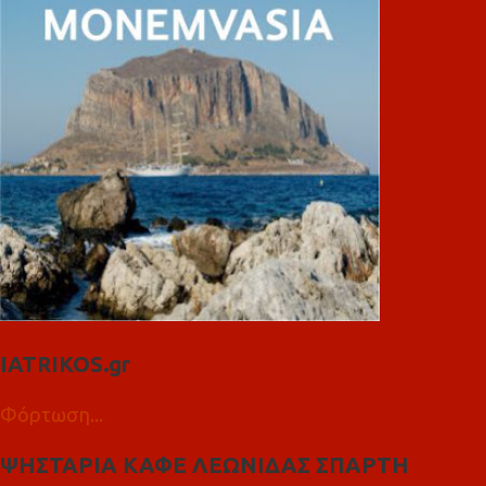
IATRIKOS.gr
Φόρτωση...
ΨΗΣΤΑΡΙΑ ΚΑΦΕ ΛΕΩΝΙΔΑΣ ΣΠΑΡΤΗ