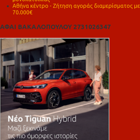
Αθήνα κέντρο - Ζήτηση αγοράς διαμερίσματος με
70.000€
ΑΦΑΙ ΒΑΚΑΛΟΠΟΥΛΟΥ 2731026347