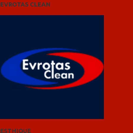
EVROTAS CLEAN
ESTHIQUE