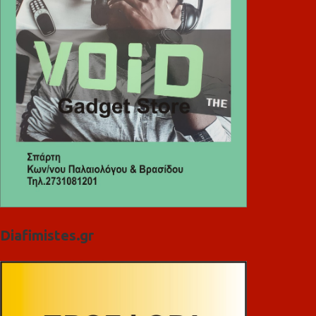
Diafimistes.gr