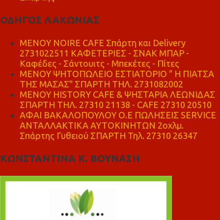
ΟΔΗΓΟΣ ΛΑΚΩΝΙΑΣ
MENOY NOIRE CAFE Σπάρτη και Delivery
2731022511 ΚΑΦΕΤΕΡΙΕΣ - ΣΝΑΚ ΜΠΑΡ -
Καφέδες - Σάντουιτς - Μπεκέτες - Πίτες
ΜΕΝΟΥ ΨΗΤΟΠΩΛΕΙΟ ΕΣΤΙΑΤΟΡΙΟ " Η ΠΙΑΤΣΑ
ΤΗΣ ΜΑΣΑΣ" ΣΠΑΡΤΗ ΤΗΛ. 2731082002
ΜΕΝΟΥ HISTORY CAFE & ΨΗΣΤΑΡΙΑ ΛΕΩΝΙΔΑΣ
ΣΠΑΡΤΗ ΤΗΛ. 27310 21138 - CAFE 27310 20510
ΑΦΑΙ ΒΑΚΑΛΟΠΟΥΛΟΥ Ο.Ε ΠΩΛΗΣΕΙΣ SERVICE
ΑΝΤΑΛΛΑΚΤΙΚΑ ΑΥΤΟΚΙΝΗΤΩΝ 2οχλμ.
Σπάρτης Γυθειού ΣΠΑΡΤΗ Τηλ. 27310 26347
ΚΩΝΣΤΑΝΤΙΝΑ Κ. ΒΟΥΝΑΣΗ