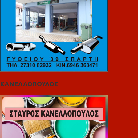
ΚΑΝΕΛΛΟΠΟΥΛΟΣ