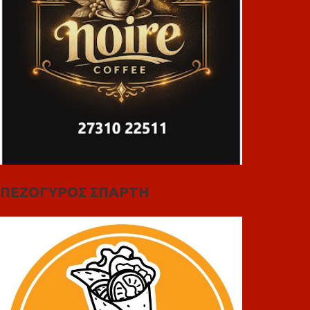
ΠΕΖΟΓΥΡΟΣ ΣΠΑΡΤΗ