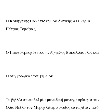
Ο Καθηγητής Πανεπιστημίου Δυτικής Αττικής, κ.
Πέτρος Τομάρας,
Ο Πρωτοπρεσβύτερος π. Άγγελος Βακαλόπουλος και
Ο συγγραφέας του βιβλίου.
Το βιβλίο αποτελεί μία μοναδική μονογραφία για τον
Όσιο Νείλο τον Μυροβλύτη, ο οποίος καταγόταν από