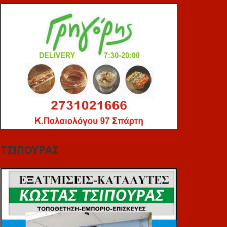
ΤΣΙΠΟΥΡΑΣ