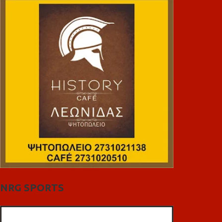
NRG SPORTS