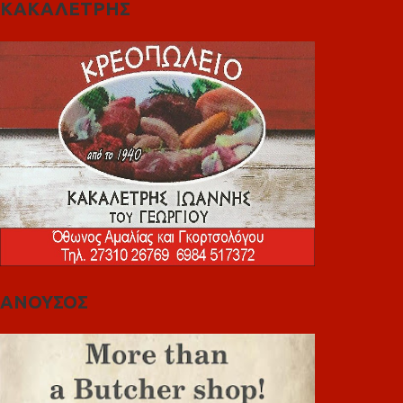
ΚΑΚΑΛΕΤΡΗΣ
ΑΝΟΥΣΟΣ