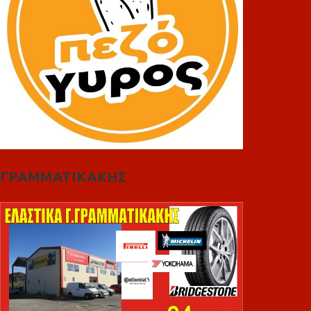
ΓΡΑΜΜΑΤΙΚΑΚΗΣ