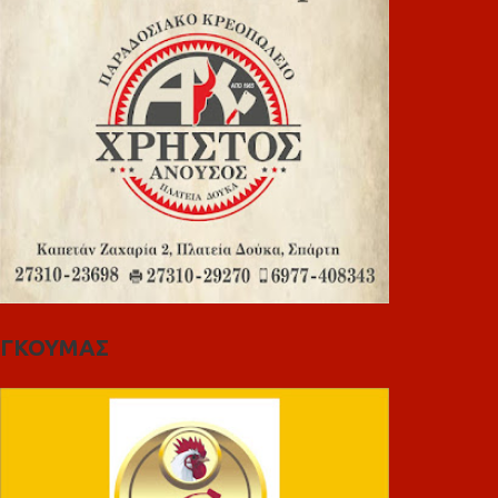
ΓΚΟΥΜΑΣ