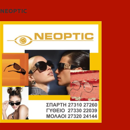
NEOPTIC