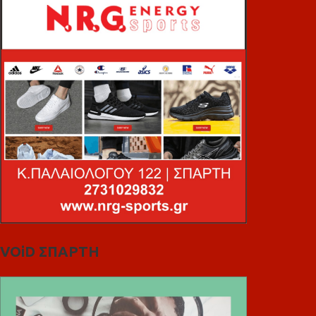
VOiD ΣΠΑΡΤΗ