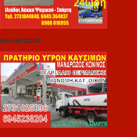
ΜΑΝΔΡΩΖΟΣ