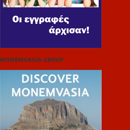
MONEMVASIA GROUP