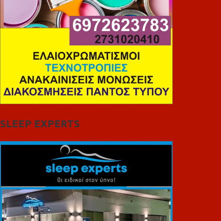
SLEEP EXPERTS