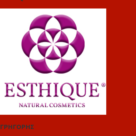
ΓΡΗΓΟΡΗΣ