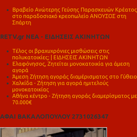
Βραβείο Ανώτερης Γεύσης Παρασκευών Κρέατος
στο παραδοσιακό κρεοπωλείο ΑΝΟΥΣΟΣ στη
Σπάρτη
RETV.gr ΝΕΑ - ΕΙΔΗΣΕΙΣ ΑΚΙΝΗΤΩΝ
Τέλος οι βραχυχρόνιες μισθώσεις στις
πολυκατοικίες; | ΕΙΔΗΣΕΙΣ ΑΚΙΝΗΤΩΝ
Ελαφόνησος, Ζητείται μονοκατοικία για άμεση
αγορά
Άμεση Ζήτηση αγοράς διαμέρισματος στο Γύθειο
Χαλκίδα - Ζήτηση για αγορά ημιτελούς
μονοκατοικίας
Αθήνα κέντρο - Ζήτηση αγοράς διαμερίσματος με
70.000€
ΑΦΑΙ ΒΑΚΑΛΟΠΟΥΛΟΥ 2731026347