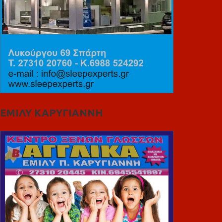
ΕΜΙΛΥ ΚΑΡΥΓΙΑΝΝΗ