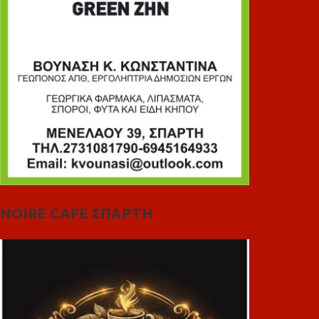
NOIRE CAFE ΣΠΑΡΤΗ