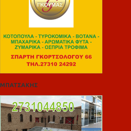
ΜΠΑΤΣΑΚΗΣ