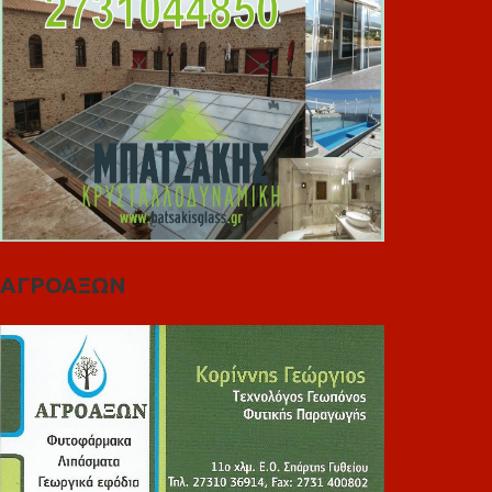
ΑΓΡΟΑΞΩΝ