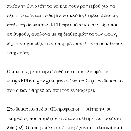
πλέον τη δυνατότητα να κλείνουν ραντεβού για να
εξυπηρετούνται μέσω βίντεο-κλήσης/ τηλεδιάσκεψης
από εκπρόσωπο των ΚΕΠ την ημέρα και την ώρα που
επιθυμούν, ανάλογα με τη διαθεσιμότητα των ωρών,
δίχως να χρειάζεται να περιμένουν στην ουρά κάποιας
υπηρεσίας.
Ο πολίτης, μετά την είσοδό του στην πλατφόρμα
«myKEPlive.gov.gr», μπορεί να επιλέξει το θεματικό
πεδίο των υπηρεσιών που τον ενδιαφέρει.
Στο θεματικό πεδίο «Πληροφόρηση – Αίτηση», οι
υπηρεσίες που παρέχονται στον πολίτη είναι πενήντα
δύο (52). Οι υπηρεσίες αυτές παρέχονται πιλοτικά από