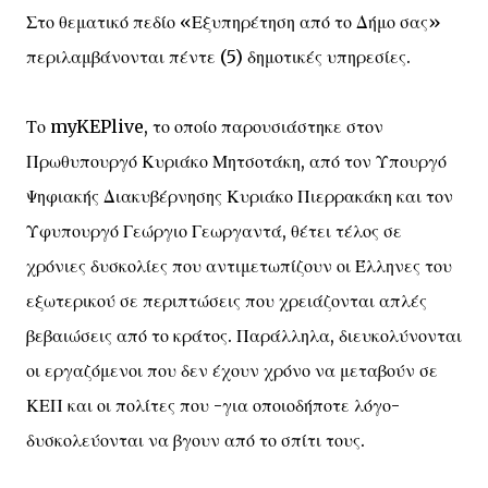
Στο θεματικό πεδίο «Εξυπηρέτηση από το Δήμο σας»
περιλαμβάνονται πέντε (5) δημοτικές υπηρεσίες.
Το myKEPlive, το οποίο παρουσιάστηκε στον
Πρωθυπουργό Κυριάκο Μητσοτάκη, από τον Υπουργό
Ψηφιακής Διακυβέρνησης Κυριάκο Πιερρακάκη και τον
Υφυπουργό Γεώργιο Γεωργαντά, θέτει τέλος σε
χρόνιες δυσκολίες που αντιμετωπίζουν οι Έλληνες του
εξωτερικού σε περιπτώσεις που χρειάζονται απλές
βεβαιώσεις από το κράτος. Παράλληλα, διευκολύνονται
οι εργαζόμενοι που δεν έχουν χρόνο να μεταβούν σε
ΚΕΠ και οι πολίτες που -για οποιοδήποτε λόγο-
δυσκολεύονται να βγουν από το σπίτι τους.