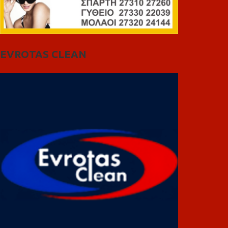
EVROTAS CLEAN