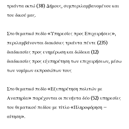
τριάντα οκτώ (38) Δήμους, συμπεριλαμβανομένου και
του δικού μας.
Στο θεματικό πεδίο «Υπηρεσίες προς Επιχειρήσεις»,
περιλαμβάνονται διακόσιες τριάντα πέντε (235)
διαδικασίες προς ενημέρωση και δώδεκα (12)
διαδικασίες προς εξυπηρέτηση των επιχειρήσεων, μέσω
των νομίμων εκπροσώπων τους
Στο θεματικό πεδίο «Εξυπηρέτηση πολιτών με
Αναπηρία» παρέχονται οι πενήντα δύο (52) υπηρεσίες
του θεματικού πεδίου με τίτλο «Πληροφόρηση –
αίτηση».