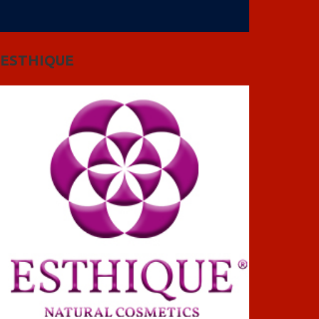
ESTHIQUE