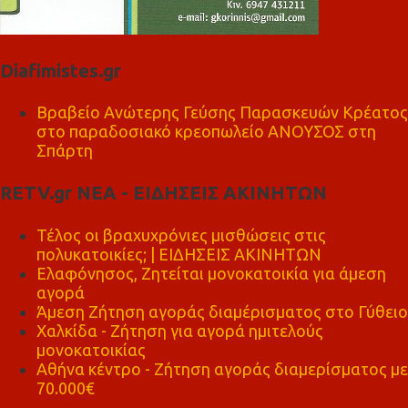
Diafimistes.gr
Βραβείο Ανώτερης Γεύσης Παρασκευών Κρέατος
στο παραδοσιακό κρεοπωλείο ΑΝΟΥΣΟΣ στη
Σπάρτη
RETV.gr ΝΕΑ - ΕΙΔΗΣΕΙΣ ΑΚΙΝΗΤΩΝ
Τέλος οι βραχυχρόνιες μισθώσεις στις
πολυκατοικίες; | ΕΙΔΗΣΕΙΣ ΑΚΙΝΗΤΩΝ
Ελαφόνησος, Ζητείται μονοκατοικία για άμεση
αγορά
Άμεση Ζήτηση αγοράς διαμέρισματος στο Γύθειο
Χαλκίδα - Ζήτηση για αγορά ημιτελούς
μονοκατοικίας
Αθήνα κέντρο - Ζήτηση αγοράς διαμερίσματος με
70.000€