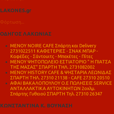
LAKONES.gr
Φόρτωση...
ΟΔΗΓΟΣ ΛΑΚΩΝΙΑΣ
MENOY NOIRE CAFE Σπάρτη και Delivery
2731022511 ΚΑΦΕΤΕΡΙΕΣ - ΣΝΑΚ ΜΠΑΡ -
Καφέδες - Σάντουιτς - Μπεκέτες - Πίτες
ΜΕΝΟΥ ΨΗΤΟΠΩΛΕΙΟ ΕΣΤΙΑΤΟΡΙΟ " Η ΠΙΑΤΣΑ
ΤΗΣ ΜΑΣΑΣ" ΣΠΑΡΤΗ ΤΗΛ. 2731082002
ΜΕΝΟΥ HISTORY CAFE & ΨΗΣΤΑΡΙΑ ΛΕΩΝΙΔΑΣ
ΣΠΑΡΤΗ ΤΗΛ. 27310 21138 - CAFE 27310 20510
ΑΦΑΙ ΒΑΚΑΛΟΠΟΥΛΟΥ Ο.Ε ΠΩΛΗΣΕΙΣ SERVICE
ΑΝΤΑΛΛΑΚΤΙΚΑ ΑΥΤΟΚΙΝΗΤΩΝ 2οχλμ.
Σπάρτης Γυθειού ΣΠΑΡΤΗ Τηλ. 27310 26347
ΚΩΝΣΤΑΝΤΙΝΑ Κ. ΒΟΥΝΑΣΗ