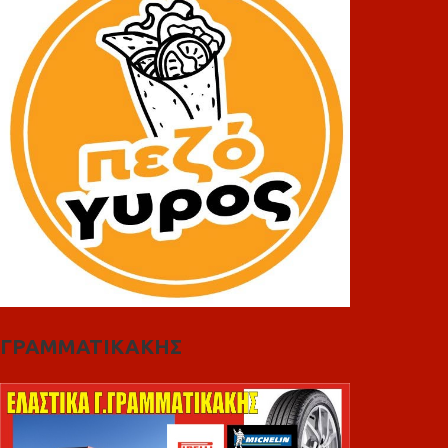
ΓΡΑΜΜΑΤΙΚΑΚΗΣ