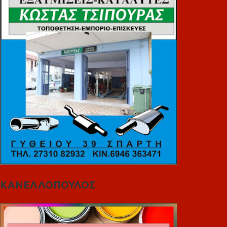
ΚΑΝΕΛΛΟΠΟΥΛΟΣ