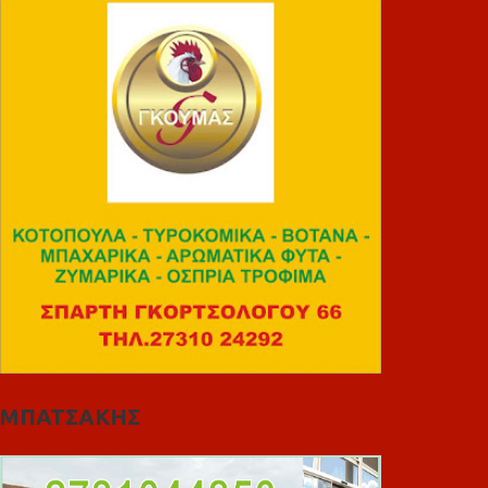
ΜΠΑΤΣΑΚΗΣ