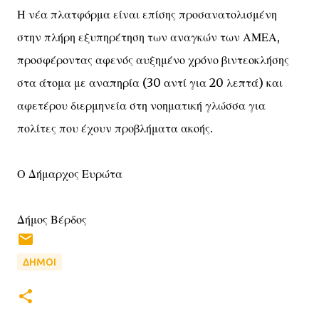
Η νέα πλατφόρμα είναι επίσης προσανατολισμένη
στην πλήρη εξυπηρέτηση των αναγκών των ΑΜΕΑ,
προσφέροντας αφενός αυξημένο χρόνο βιντεοκλήσης
στα άτομα με αναπηρία (30 αντί για 20 λεπτά) και
αφετέρου διερμηνεία στη νοηματική γλώσσα για
πολίτες που έχουν προβλήματα ακοής.
Ο Δήμαρχος Ευρώτα
Δήμος Βέρδος
ΔΗΜΟΙ