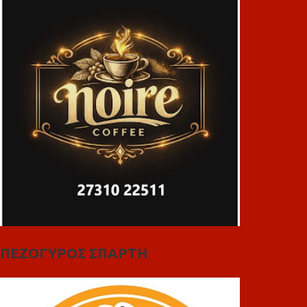
ΠΕΖΟΓΥΡΟΣ ΣΠΑΡΤΗ