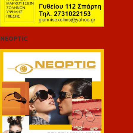
NEOPTIC