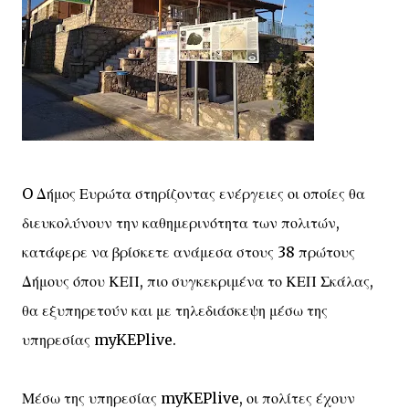
O Δήμος Ευρώτα στηρίζοντας ενέργειες οι οποίες θα
διευκολύνουν την καθημερινότητα των πολιτών,
κατάφερε να βρίσκετε ανάμεσα στους 38 πρώτους
Δήμους όπου ΚΕΠ, πιο συγκεκριμένα το ΚΕΠ Σκάλας,
θα εξυπηρετούν και με τηλεδιάσκεψη μέσω της
υπηρεσίας myKEPlive.
Μέσω της υπηρεσίας myKEPlive, οι πολίτες έχουν