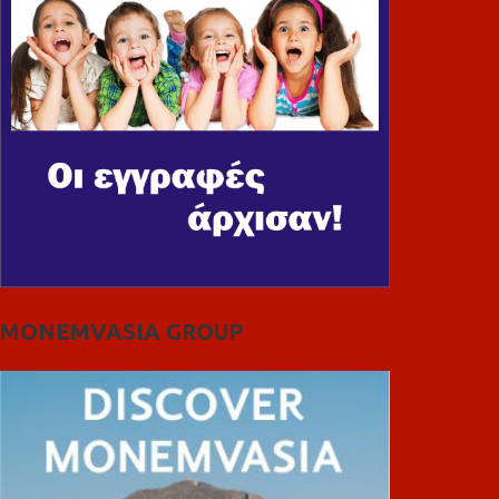
MONEMVASIA GROUP