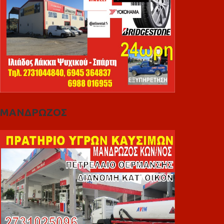
ΜΑΝΔΡΩΖΟΣ