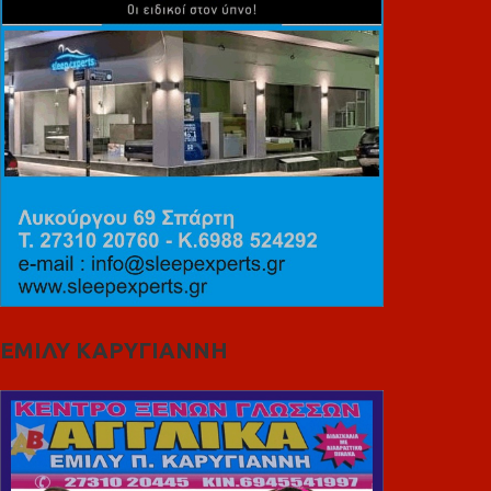
ΕΜΙΛΥ ΚΑΡΥΓΙΑΝΝΗ