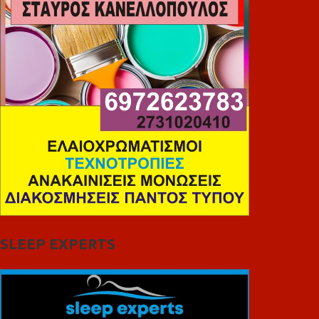
SLEEP EXPERTS