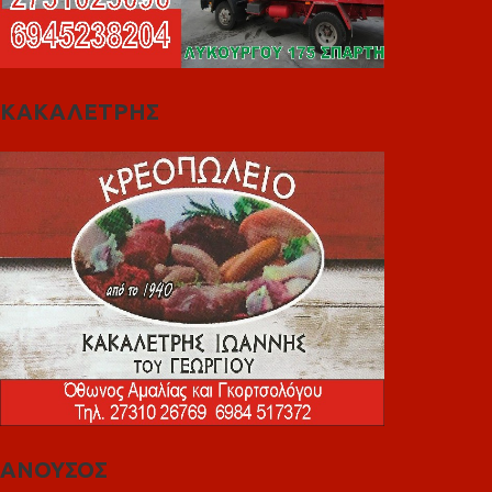
ΚΑΚΑΛΕΤΡΗΣ
ΑΝΟΥΣΟΣ