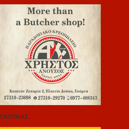
ΓΚΟΥΜΑΣ