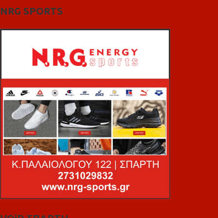
NRG SPORTS