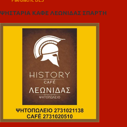
ΨΗΣΤΑΡΙΑ ΚΑΦΕ ΛΕΩΝΙΔΑΣ ΣΠΑΡΤΗ